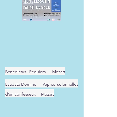
Benedictus. Requiem Mozart
Laudate Domine Vêpres solennelles
d'un confesseur. Mozart